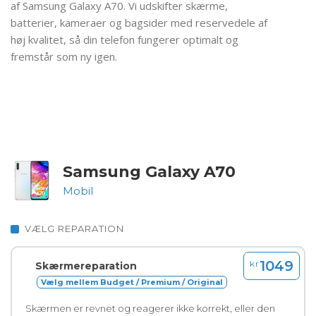
af Samsung Galaxy A70. Vi udskifter skærme,
batterier, kameraer og bagsider med reservedele af
høj kvalitet, så din telefon fungerer optimalt og
fremstår som ny igen.
Samsung Galaxy A70
Mobil
VÆLG REPARATION
1049
kr
Skærmereparation
Vælg mellem Budget / Premium / Original
Skærmen er revnet og reagerer ikke korrekt, eller den