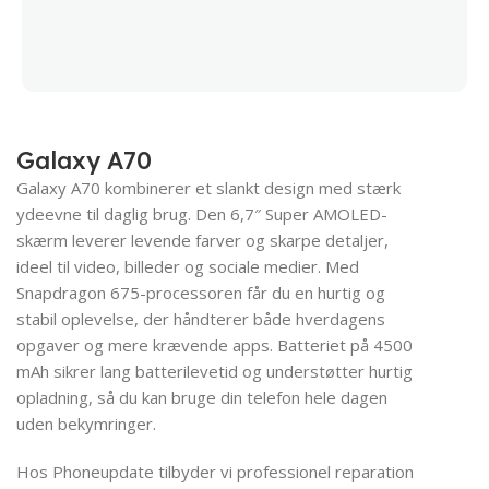
Galaxy A70
Galaxy A70 kombinerer et slankt design med stærk
ydeevne til daglig brug. Den 6,7″ Super AMOLED-
skærm leverer levende farver og skarpe detaljer,
ideel til video, billeder og sociale medier. Med
Snapdragon 675-processoren får du en hurtig og
stabil oplevelse, der håndterer både hverdagens
opgaver og mere krævende apps. Batteriet på 4500
mAh sikrer lang batterilevetid og understøtter hurtig
opladning, så du kan bruge din telefon hele dagen
uden bekymringer.
Hos Phoneupdate tilbyder vi professionel reparation