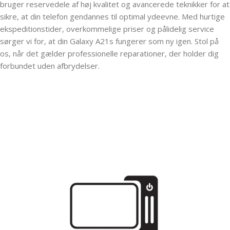
bruger reservedele af høj kvalitet og avancerede teknikker for at
sikre, at din telefon gendannes til optimal ydeevne. Med hurtige
ekspeditionstider, overkommelige priser og pålidelig service
sørger vi for, at din Galaxy A21s fungerer som ny igen. Stol på
os, når det gælder professionelle reparationer, der holder dig
forbundet uden afbrydelser.