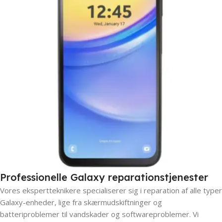
Professionelle Galaxy reparationstjenester
Vores ekspertteknikere specialiserer sig i reparation af alle typer
Galaxy-enheder, lige fra skærmudskiftninger og
batteriproblemer til vandskader og softwareproblemer. Vi