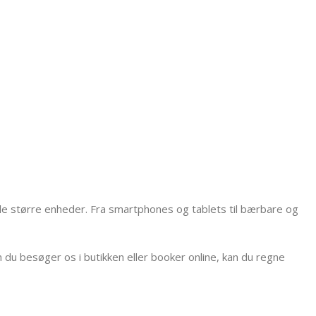
 alle større enheder. Fra smartphones og tablets til bærbare og
m du besøger os i butikken eller booker online, kan du regne